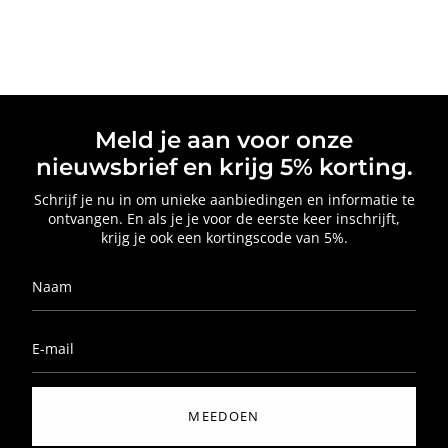
Meld je aan voor onze
nieuwsbrief en krijg 5% korting.
Schrijf je nu in om unieke aanbiedingen en informatie te
ontvangen. En als je je voor de eerste keer inschrijft,
krijg je ook een kortingscode van 5%.
MEEDOEN