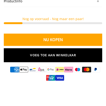
Productinfo
Nog op voorraad - Nog maar een paar!
NU KOPEN
VOEG TOE AAN WINKELKAR