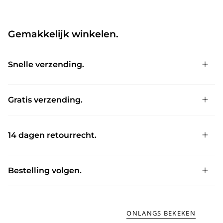
Gemakkelijk winkelen.
Snelle verzending.
Gratis verzending.
14 dagen retourrecht.
Bestelling volgen.
ONLANGS BEKEKEN