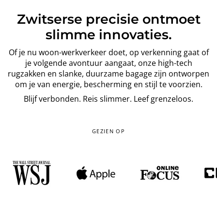
Zwitserse precisie ontmoet
slimme innovaties.
Of je nu woon-werkverkeer doet, op verkenning gaat of
je volgende avontuur aangaat, onze high-tech
rugzakken en slanke, duurzame bagage zijn ontworpen
om je van energie, bescherming en stijl te voorzien.
Blijf verbonden. Reis slimmer. Leef grenzeloos.
GEZIEN OP