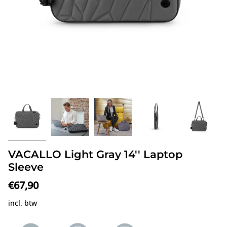
VACALLO Light Gray 14'' Laptop
Sleeve
€67,90
incl. btw