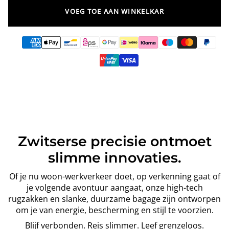
VOEG TOE AAN WINKELKAR
Zwitserse precisie ontmoet
slimme innovaties.
Of je nu woon-werkverkeer doet, op verkenning gaat of
je volgende avontuur aangaat, onze high-tech
rugzakken en slanke, duurzame bagage zijn ontworpen
om je van energie, bescherming en stijl te voorzien.
Blijf verbonden. Reis slimmer. Leef grenzeloos.