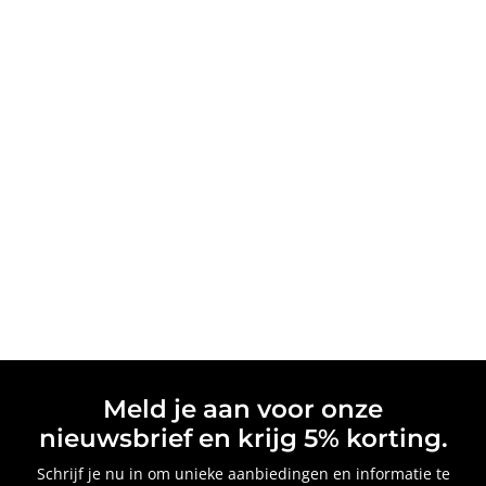
Meld je aan voor onze
nieuwsbrief en krijg 5% korting.
Schrijf je nu in om unieke aanbiedingen en informatie te