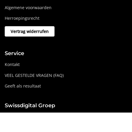
Algemene voorwaarden
Herroepingsrecht
Vertrag widerrufen
Service
Kontakt
VEEL GESTELDE VRAGEN (FAQ)
Geeft als resultaat
Swissdigital Groep
swissdigital.com