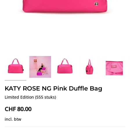
KATY ROSE NG Pink Duffle Bag
Limited Edition (555 stuks)
CHF 80.00
incl. btw