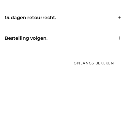
14 dagen retourrecht.
Bestelling volgen.
ONLANGS BEKEKEN