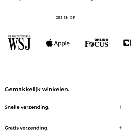
GEZIEN OP
Gemakkelijk winkelen.
Snelle verzending.
Gratis verzending.