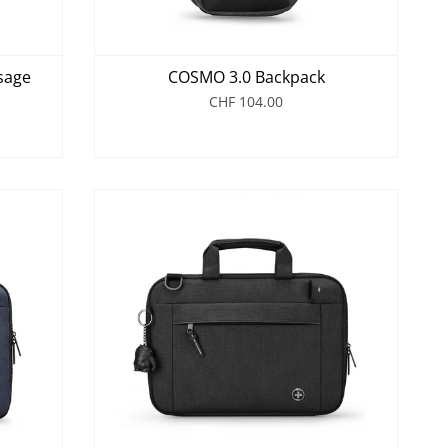
sage
COSMO 3.0 Backpack
CHF 104.00