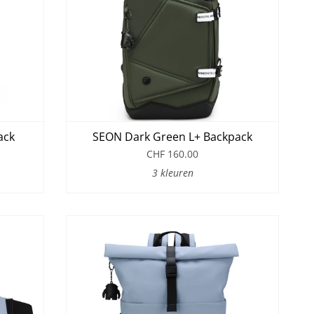
ack
SEON Dark Green L+ Backpack
CHF 160.00
3 kleuren