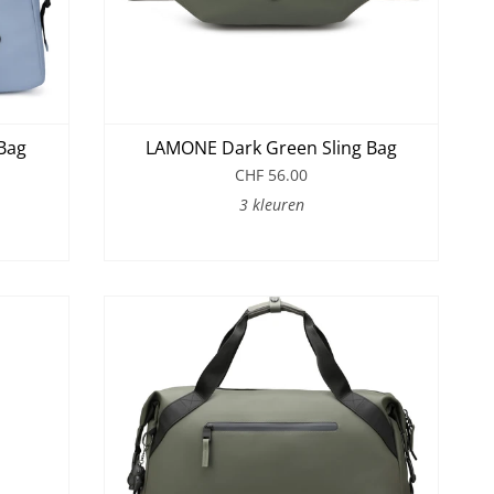
Bag
LAMONE Dark Green Sling Bag
CHF 56.00
3 kleuren