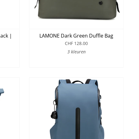
ack |
LAMONE Dark Green Duffle Bag
CHF 128.00
3 kleuren