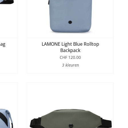
Bag
LAMONE Light Blue Rolltop
Backpack
CHF 120.00
3 kleuren