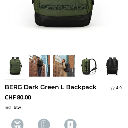
BERG Dark Green L Backpack
4.0
CHF 80.00
incl. btw