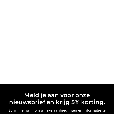
Meld je aan voor onze
nieuwsbrief en krijg 5% korting.
Schrijf je nu in om unieke aanbiedingen en informatie te