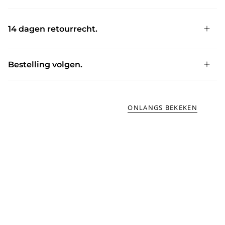
14 dagen retourrecht.
Bestelling volgen.
ONLANGS BEKEKEN