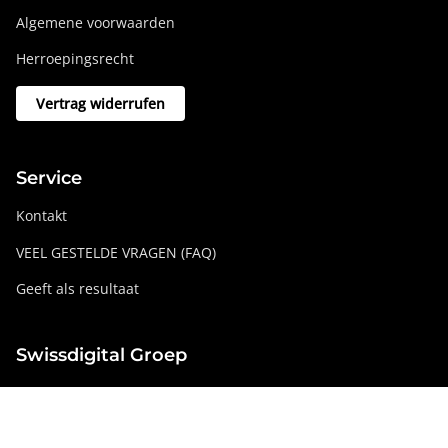
Algemene voorwaarden
Herroepingsrecht
Vertrag widerrufen
Service
Kontakt
VEEL GESTELDE VRAGEN (FAQ)
Geeft als resultaat
Swissdigital Groep
swissdigital.com