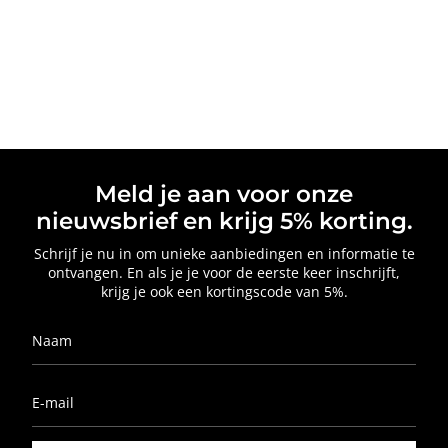
Meld je aan voor onze
nieuwsbrief en krijg 5% korting.
Schrijf je nu in om unieke aanbiedingen en informatie te
ontvangen. En als je je voor de eerste keer inschrijft,
krijg je ook een kortingscode van 5%.