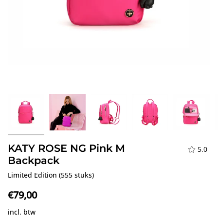
KATY ROSE NG Pink M
5.0
Backpack
Limited Edition (555 stuks)
€79,00
incl. btw