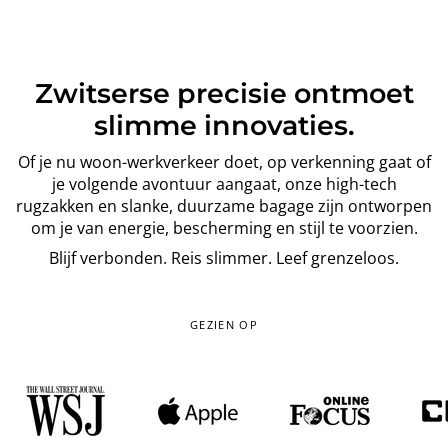
Zwitserse precisie ontmoet
slimme innovaties.
Of je nu woon-werkverkeer doet, op verkenning gaat of
je volgende avontuur aangaat, onze high-tech
rugzakken en slanke, duurzame bagage zijn ontworpen
om je van energie, bescherming en stijl te voorzien.
Blijf verbonden. Reis slimmer. Leef grenzeloos.
GEZIEN OP