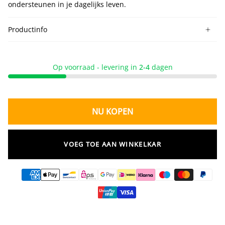
ondersteunen in je dagelijks leven.
Productinfo
Op voorraad - levering in
2-4
dagen
NU KOPEN
VOEG TOE AAN WINKELKAR