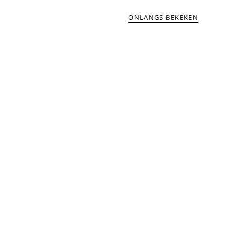
ONLANGS BEKEKEN