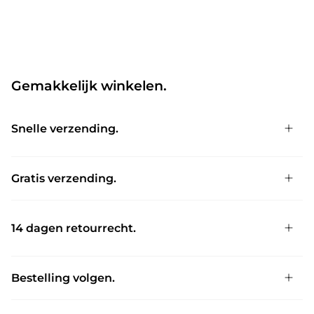
Gemakkelijk winkelen.
Snelle verzending.
Gratis verzending.
14 dagen retourrecht.
Bestelling volgen.