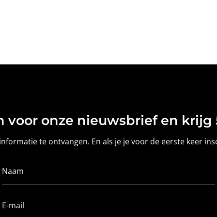
n voor onze nieuwsbrief en krijg 
nformatie te ontvangen. En als je je voor de eerste keer insc