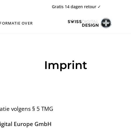
Gratis 14 dagen retour ✓
FORMATIE OVER
Imprint
atie volgens § 5 TMG
igital Europe GmbH