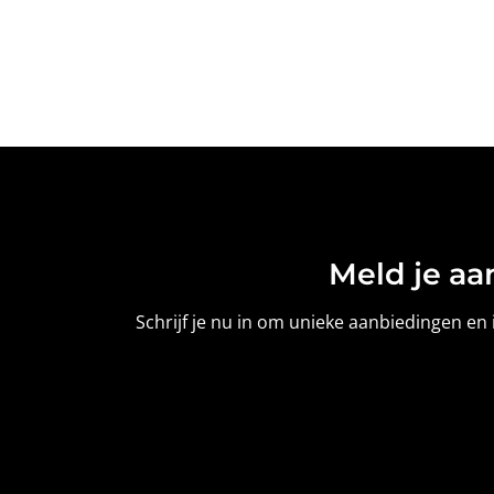
Meld je aa
Schrijf je nu in om unieke aanbiedingen en i