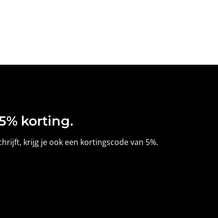
5% korting.
hrijft, krijg je ook een kortingscode van 5%.