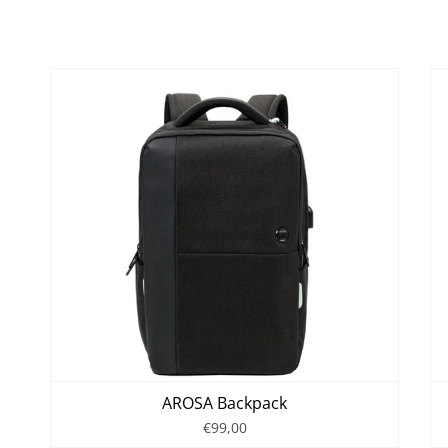
AROSA Backpack
€99,00