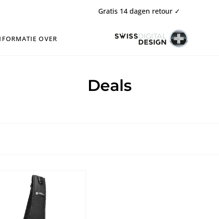
Gratis 14 dagen retour ✓
NFORMATIE OVER
Deals