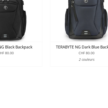
G Black Backpack
TERABYTE NG Dark Blue Bac
HF 80.00
CHF 80.00
2 couleurs