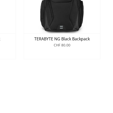
k
TERABYTE NG Black Backpack
CHF 80.00