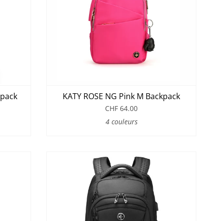
kpack
KATY ROSE NG Pink M Backpack
CHF 64.00
4 couleurs