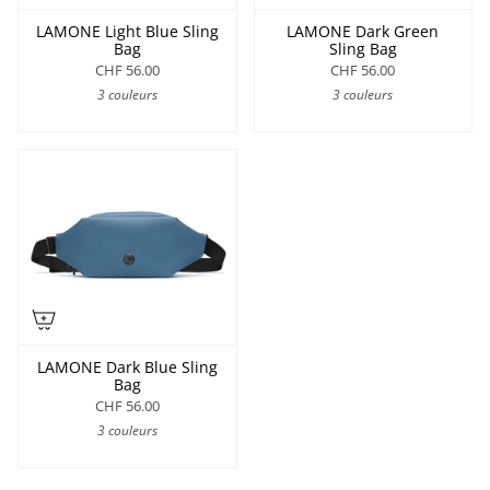
LAMONE Light Blue Sling
LAMONE Dark Green
Bag
Sling Bag
CHF 56.00
CHF 56.00
3 couleurs
3 couleurs
LAMONE Dark Blue Sling
Bag
CHF 56.00
3 couleurs