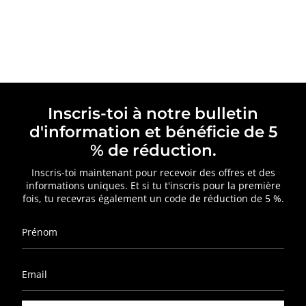
Inscris-toi à notre bulletin
d'information et bénéficie de 5
% de réduction.
Inscris-toi maintenant pour recevoir des offres et des
informations uniques. Et si tu t'inscris pour la première
fois, tu recevras également un code de réduction de 5 %.