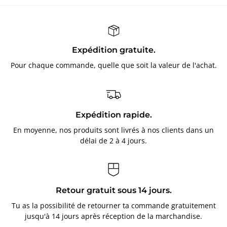
Expédition gratuite.
Pour chaque commande, quelle que soit la valeur de l'achat.
Expédition rapide.
En moyenne, nos produits sont livrés à nos clients dans un
délai de 2 à 4 jours.
Retour gratuit sous 14 jours.
Tu as la possibilité de retourner ta commande gratuitement
jusqu'à 14 jours après réception de la marchandise.