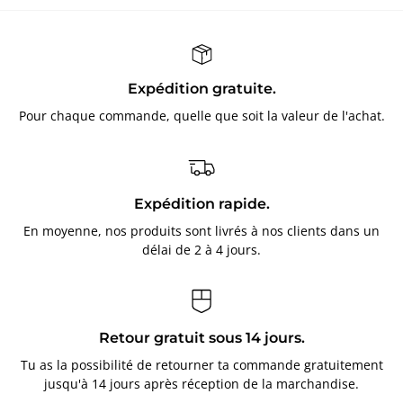
Expédition gratuite.
Pour chaque commande, quelle que soit la valeur de l'achat.
Expédition rapide.
En moyenne, nos produits sont livrés à nos clients dans un
délai de 2 à 4 jours.
Retour gratuit sous 14 jours.
Tu as la possibilité de retourner ta commande gratuitement
jusqu'à 14 jours après réception de la marchandise.