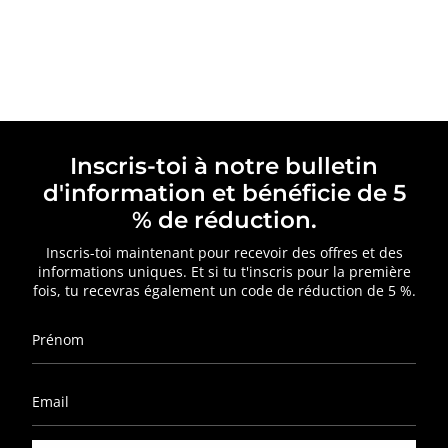
Inscris-toi à notre bulletin
d'information et bénéficie de 5
% de réduction.
Inscris-toi maintenant pour recevoir des offres et des
informations uniques. Et si tu t'inscris pour la première
fois, tu recevras également un code de réduction de 5 %.