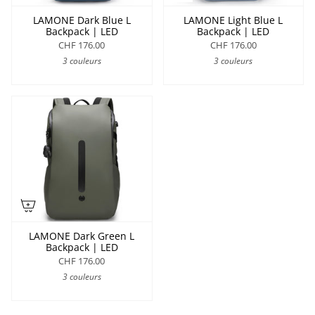
LAMONE Dark Blue L
LAMONE Light Blue L
Backpack | LED
Backpack | LED
CHF 176.00
CHF 176.00
3 couleurs
3 couleurs
LAMONE Dark Green L
Backpack | LED
CHF 176.00
3 couleurs