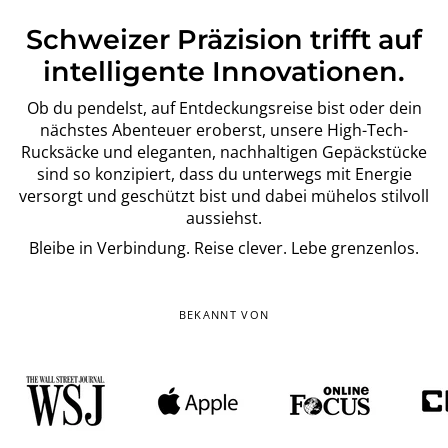
Schweizer Präzision trifft auf
intelligente Innovationen.
Ob du pendelst, auf Entdeckungsreise bist oder dein
nächstes Abenteuer eroberst, unsere High-Tech-
Rucksäcke und eleganten, nachhaltigen Gepäckstücke
sind so konzipiert, dass du unterwegs mit Energie
versorgt und geschützt bist und dabei mühelos stilvoll
aussiehst.
Bleibe in Verbindung. Reise clever. Lebe grenzenlos.
BEKANNT VON