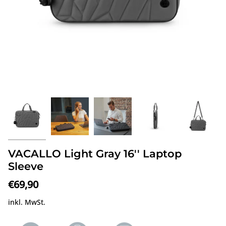
VACALLO Light Gray 16'' Laptop
Sleeve
€69,90
inkl. MwSt.