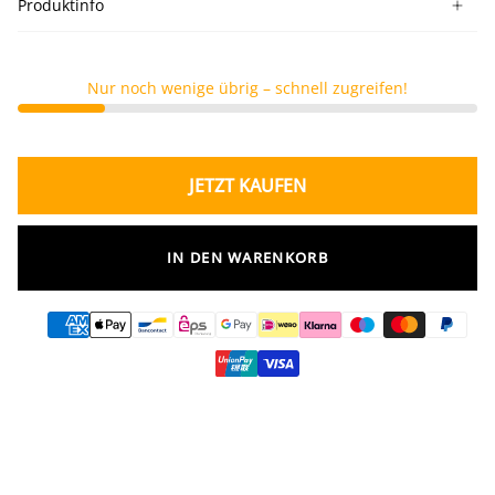
Produktinfo
Nur noch wenige übrig – schnell zugreifen!
JETZT KAUFEN
IN DEN WARENKORB