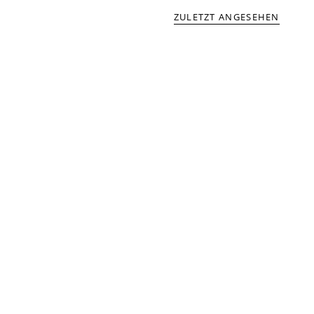
ZULETZT ANGESEHEN