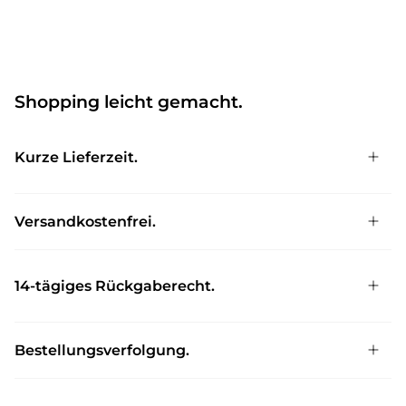
Shopping leicht gemacht.
Kurze Lieferzeit.
Versandkostenfrei.
14-tägiges Rückgaberecht.
Bestellungsverfolgung.