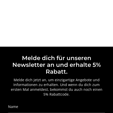
Melde dich für unseren
Newsletter an und erhalte 5%
Rabatt.
Melde dich jetzt an, um einzigartige Angebote und
Informationen zu erhalten. Und wenn du dich zum
ersten Mal anmeldest, bekommst du auch noch einen
5% Rabattcode.