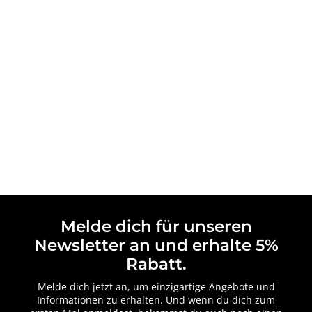
Melde dich für unseren
Newsletter an und erhalte 5%
Rabatt.
Melde dich jetzt an, um einzigartige Angebote und
Informationen zu erhalten. Und wenn du dich zum