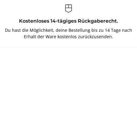
Kostenloses 14-tägiges Rückgaberecht.
Du hast die Möglichkeit, deine Bestellung bis zu 14 Tage nach
Erhalt der Ware kostenlos zurückzusenden.