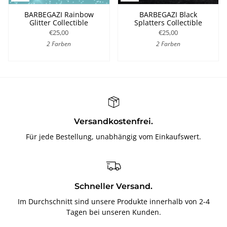
BARBEGAZI Rainbow
BARBEGAZI Black
Glitter Collectible
Splatters Collectible
€25,00
€25,00
2 Farben
2 Farben
Versandkostenfrei.
Für jede Bestellung, unabhängig vom Einkaufswert.
Schneller Versand.
Im Durchschnitt sind unsere Produkte innerhalb von 2-4
Tagen bei unseren Kunden.