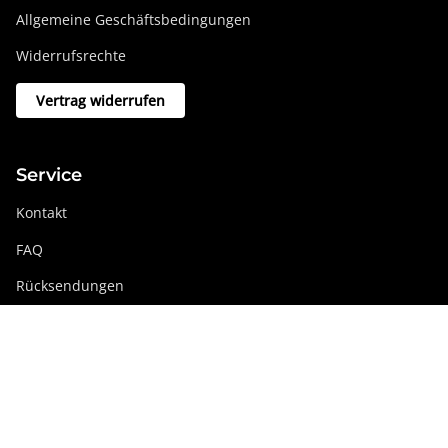
Allgemeine Geschäftsbedingungen
Widerrufsrechte
Vertrag widerrufen
Service
Kontakt
FAQ
Rücksendungen
Swissdigital Gruppe
swissdigital.com