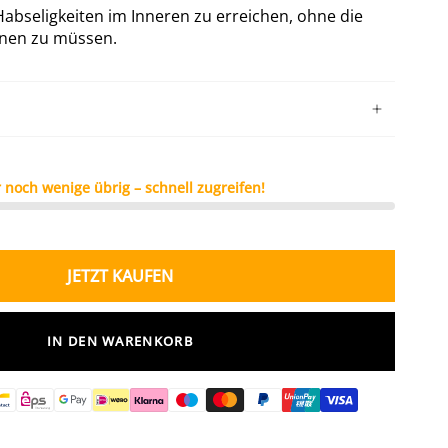
abseligkeiten im Inneren zu erreichen, ohne die
fnen zu müssen.
 noch wenige übrig – schnell zugreifen!
JETZT KAUFEN
IN DEN WARENKORB