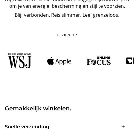
om je van energie, bescherming en stijl te voorzien.
Blijf verbonden. Reis slimmer. Leef grenzeloos.
GEZIEN OP
Gemakkelijk winkelen.
Snelle verzending.