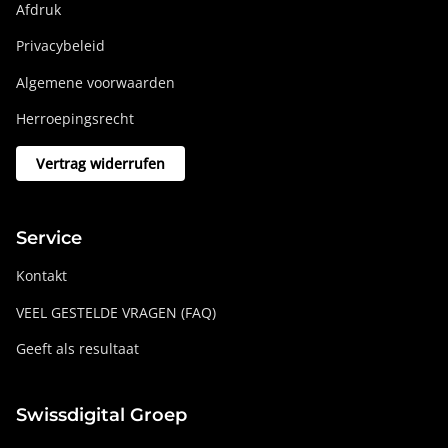
Afdruk
Privacybeleid
Algemene voorwaarden
Herroepingsrecht
Vertrag widerrufen
Service
Kontakt
VEEL GESTELDE VRAGEN (FAQ)
Geeft als resultaat
Swissdigital Groep