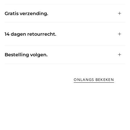
Gratis verzending.
14 dagen retourrecht.
Bestelling volgen.
ONLANGS BEKEKEN