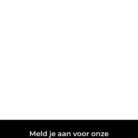
Meld je aan voor onze