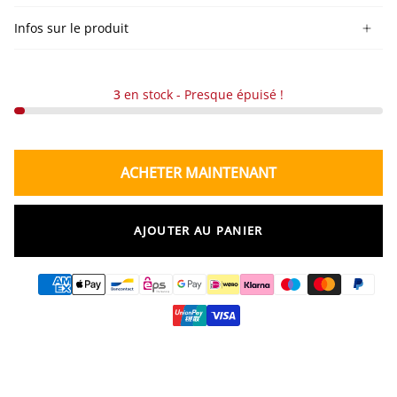
Infos sur le produit
3
en stock - Presque épuisé !
ACHETER MAINTENANT
AJOUTER AU PANIER