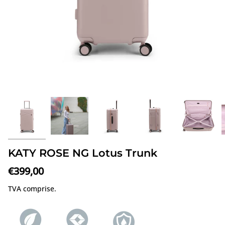
KATY ROSE NG Lotus Trunk
€399,00
TVA comprise.