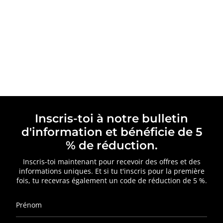
Inscris-toi à notre bulletin
d'information et bénéficie de 5
% de réduction.
Inscris-toi maintenant pour recevoir des offres et des
informations uniques. Et si tu t'inscris pour la première
fois, tu recevras également un code de réduction de 5 %.