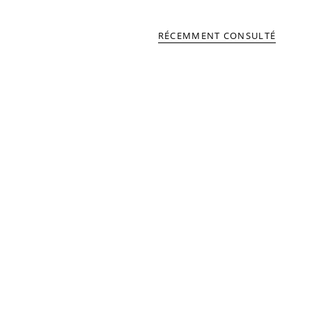
RÉCEMMENT CONSULTÉ