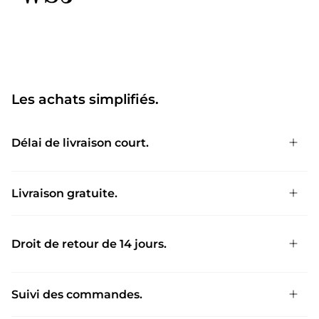
Les achats simplifiés.
Délai de livraison court.
Livraison gratuite.
Droit de retour de 14 jours.
Suivi des commandes.