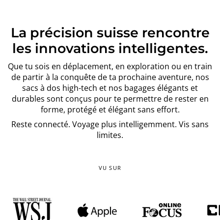
La précision suisse rencontre
les innovations intelligentes.
Que tu sois en déplacement, en exploration ou en train
de partir à la conquête de ta prochaine aventure, nos
sacs à dos high-tech et nos bagages élégants et
durables sont conçus pour te permettre de rester en
forme, protégé et élégant sans effort.
Reste connecté. Voyage plus intelligemment. Vis sans
limites.
VU SUR