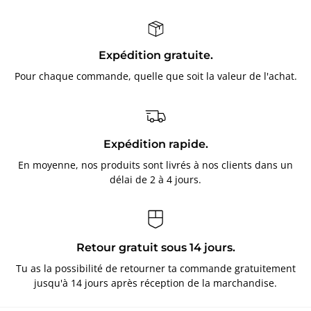
Expédition gratuite.
Pour chaque commande, quelle que soit la valeur de l'achat.
Expédition rapide.
En moyenne, nos produits sont livrés à nos clients dans un
délai de 2 à 4 jours.
Retour gratuit sous 14 jours.
Tu as la possibilité de retourner ta commande gratuitement
jusqu'à 14 jours après réception de la marchandise.