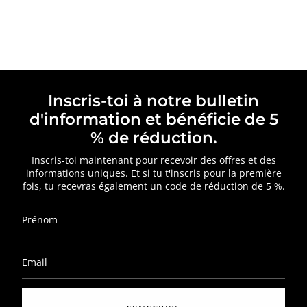
Inscris-toi à notre bulletin
d'information et bénéficie de 5
% de réduction.
Inscris-toi maintenant pour recevoir des offres et des
informations uniques. Et si tu t'inscris pour la première
fois, tu recevras également un code de réduction de 5 %.