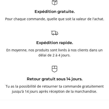
Expédition gratuite.
Pour chaque commande, quelle que soit la valeur de l'achat.
Expédition rapide.
En moyenne, nos produits sont livrés à nos clients dans un
délai de 2 à 4 jours.
Retour gratuit sous 14 jours.
Tu as la possibilité de retourner ta commande gratuitement
jusqu'à 14 jours après réception de la marchandise.