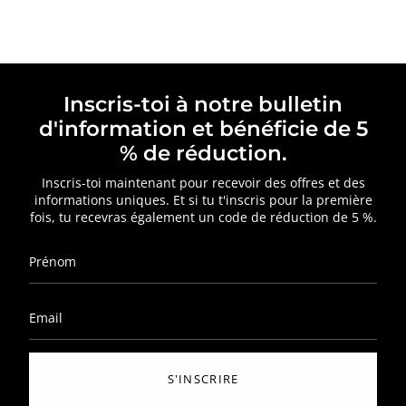
Inscris-toi à notre bulletin
d'information et bénéficie de 5
% de réduction.
Inscris-toi maintenant pour recevoir des offres et des
informations uniques. Et si tu t'inscris pour la première
fois, tu recevras également un code de réduction de 5 %.
S'INSCRIRE