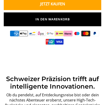
JETZT KAUFEN
IN DEN WARENKORB
Schweizer Präzision trifft auf
intelligente Innovationen.
Ob du pendelst, auf Entdeckungsreise bist oder dein
nächstes Abenteuer eroberst, unsere High-Tech-