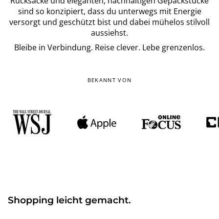
Rucksäcke und eleganten, nachhaltigen Gepäckstücke
sind so konzipiert, dass du unterwegs mit Energie
versorgt und geschützt bist und dabei mühelos stilvoll
aussiehst.
Bleibe in Verbindung. Reise clever. Lebe grenzenlos.
BEKANNT VON
Shopping leicht gemacht.