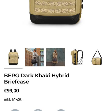
BERG Dark Khaki Hybrid
Briefcase
€99,00
inkl. MwSt.