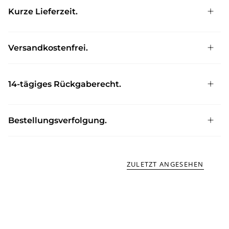
Kurze Lieferzeit.
Versandkostenfrei.
14-tägiges Rückgaberecht.
Bestellungsverfolgung.
ZULETZT ANGESEHEN