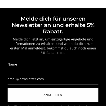
Melde dich für unseren
Newsletter an und erhalte 5%
Rabatt.
Melde dich jetzt an, um einzigartige Angebote und
Informationen zu erhalten. Und wenn du dich zum
ersten Mal anmeldest, bekommst du auch noch einen
5% Rabattcode.
ANMELDEN