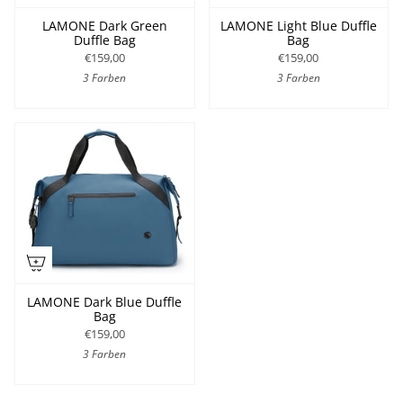
LAMONE Dark Green
LAMONE Light Blue Duffle
Duffle Bag
Bag
€159,00
€159,00
3 Farben
3 Farben
LAMONE Dark Blue Duffle
Bag
€159,00
3 Farben