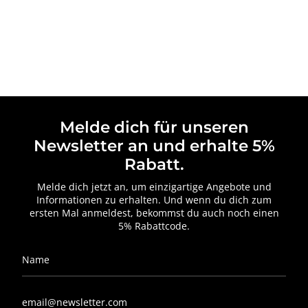
Melde dich für unseren
Newsletter an und erhalte 5%
Rabatt.
Melde dich jetzt an, um einzigartige Angebote und
Informationen zu erhalten. Und wenn du dich zum
ersten Mal anmeldest, bekommst du auch noch einen
5% Rabattcode.