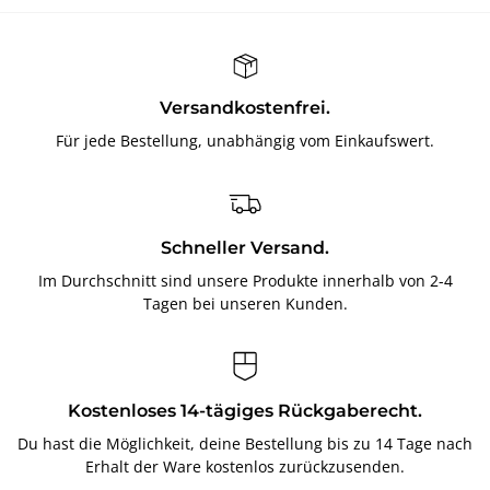
Versandkostenfrei.
Für jede Bestellung, unabhängig vom Einkaufswert.
Schneller Versand.
Im Durchschnitt sind unsere Produkte innerhalb von 2-4
Tagen bei unseren Kunden.
Kostenloses 14-tägiges Rückgaberecht.
Du hast die Möglichkeit, deine Bestellung bis zu 14 Tage nach
Erhalt der Ware kostenlos zurückzusenden.