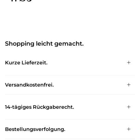
Shopping leicht gemacht.
Kurze Lieferzeit.
Versandkostenfrei.
14-tägiges Rückgaberecht.
Bestellungsverfolgung.