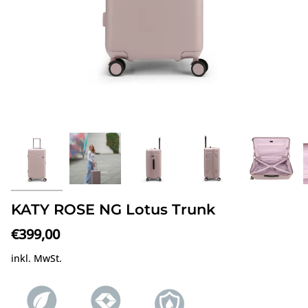
KATY ROSE NG Lotus Trunk
€399,00
inkl. MwSt.