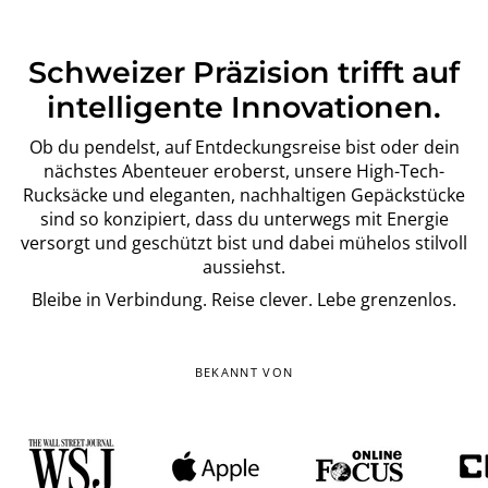
Schweizer Präzision trifft auf
intelligente Innovationen.
Ob du pendelst, auf Entdeckungsreise bist oder dein
nächstes Abenteuer eroberst, unsere High-Tech-
Rucksäcke und eleganten, nachhaltigen Gepäckstücke
sind so konzipiert, dass du unterwegs mit Energie
versorgt und geschützt bist und dabei mühelos stilvoll
aussiehst.
Bleibe in Verbindung. Reise clever. Lebe grenzenlos.
BEKANNT VON