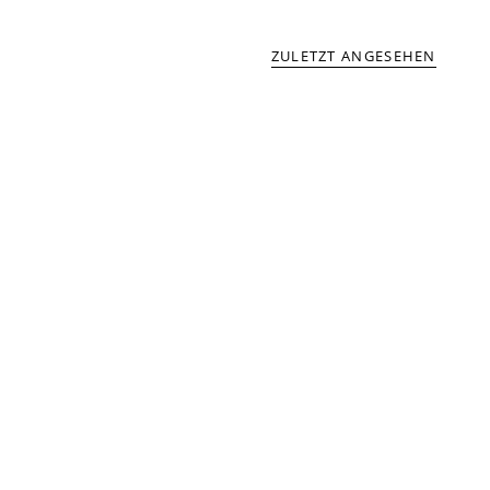
ZULETZT ANGESEHEN