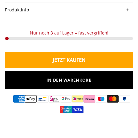
Produktinfo
Nur noch 3 auf Lager – fast vergriffen!
JETZT KAUFEN
IN DEN WARENKORB