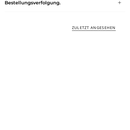
Bestellungsverfolgung.
ZULETZT ANGESEHEN