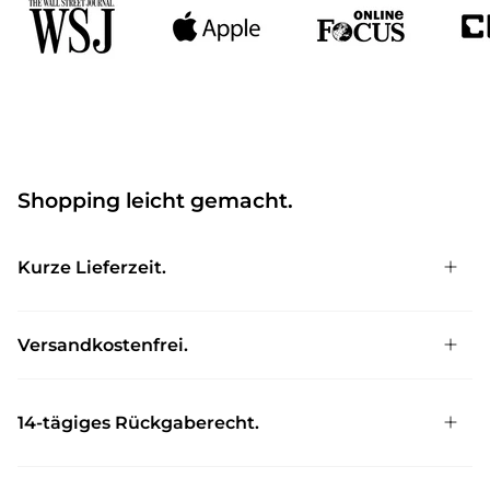
Shopping leicht gemacht.
Kurze Lieferzeit.
Versandkostenfrei.
14-tägiges Rückgaberecht.