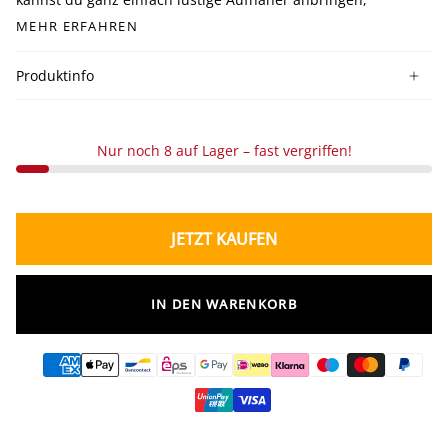
MEHR ERFAHREN
Produktinfo
Nur noch 8 auf Lager – fast vergriffen!
JETZT KAUFEN
IN DEN WARENKORB