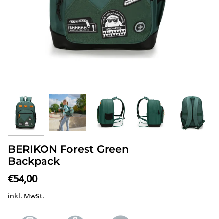
BERIKON Forest Green
Backpack
€54,00
inkl. MwSt.