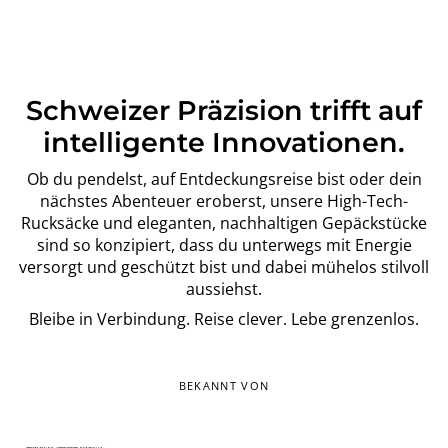
Schweizer Präzision trifft auf
intelligente Innovationen.
Ob du pendelst, auf Entdeckungsreise bist oder dein
nächstes Abenteuer eroberst, unsere High-Tech-
Rucksäcke und eleganten, nachhaltigen Gepäckstücke
sind so konzipiert, dass du unterwegs mit Energie
versorgt und geschützt bist und dabei mühelos stilvoll
aussiehst.
Bleibe in Verbindung. Reise clever. Lebe grenzenlos.
BEKANNT VON