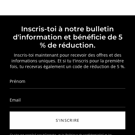
Inscris-toi à notre bulletin
d'information et bénéficie de 5
% de réduction.
Inscris-toi maintenant pour recevoir des offres et des
informations uniques. Et si tu t'inscris pour la première
fois, tu recevras également un code de réduction de 5 %.
S'INSCRIRE