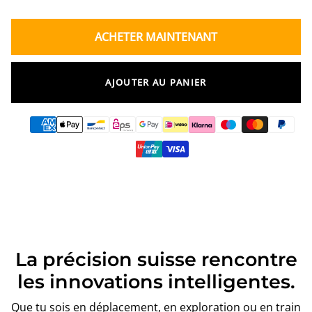
ACHETER MAINTENANT
AJOUTER AU PANIER
La précision suisse rencontre
les innovations intelligentes.
Que tu sois en déplacement, en exploration ou en train