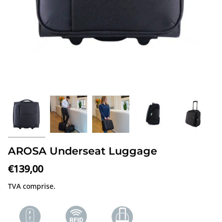
AROSA Underseat Luggage
€139,00
TVA comprise.