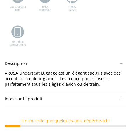
Description
AROSA Underseat Luggage
est un élégant sac gris avec des
accents de couleur glacier. Il est conçu pour s'insérer
parfaitement sous les sièges d'avion ou de train.
Infos sur le produit
Il n'en reste que quelques-uns, dépêche-toi !