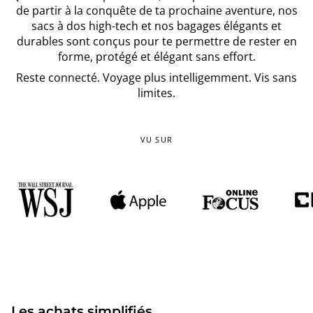
de partir à la conquête de ta prochaine aventure, nos
sacs à dos high-tech et nos bagages élégants et
durables sont conçus pour te permettre de rester en
forme, protégé et élégant sans effort.
Reste connecté. Voyage plus intelligemment. Vis sans
limites.
VU SUR
Les achats simplifiés.