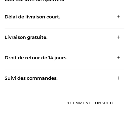
Délai de livraison court.
Livraison gratuite.
Droit de retour de 14 jours.
Suivi des commandes.
RÉCEMMENT CONSULTÉ