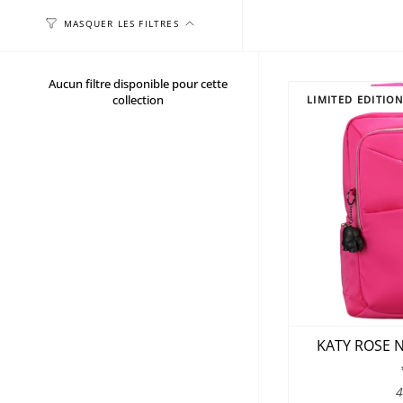
MASQUER LES FILTRES
Aucun filtre disponible pour cette
collection
LIMITED EDITIO
KATY ROSE N
4