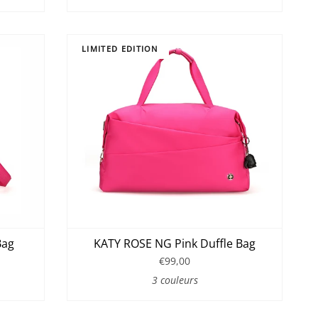
LIMITED EDITION
Bag
KATY ROSE NG Pink Duffle Bag
€99,00
3 couleurs